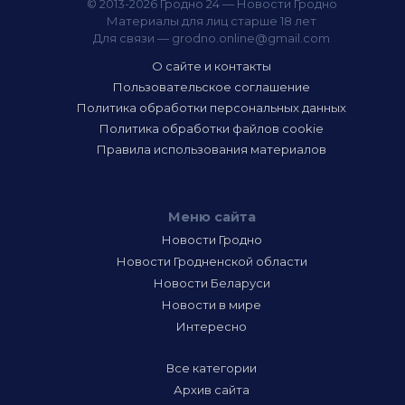
© 2013-2026 Гродно 24 — Новости Гродно
Материалы для лиц старше 18 лет
Для связи —
grodno.online@gmail.com
О сайте и контакты
Пользовательское соглашение
Политика обработки персональных данных
Политика обработки файлов cookie
Правила использования материалов
Меню сайта
Новости Гродно
Новости Гродненской области
Новости Беларуси
Новости в мире
Интересно
Все категории
Архив сайта