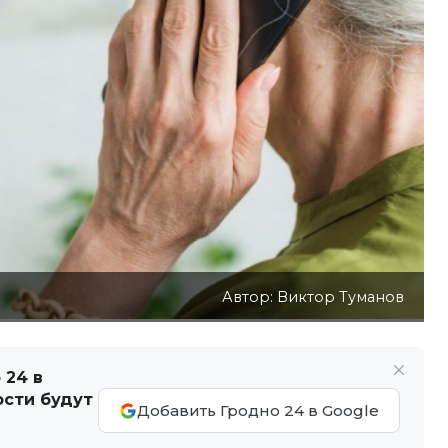
Автор: Виктор Туманов
 24 в
ости будут
Добавить Гродно 24 в Google