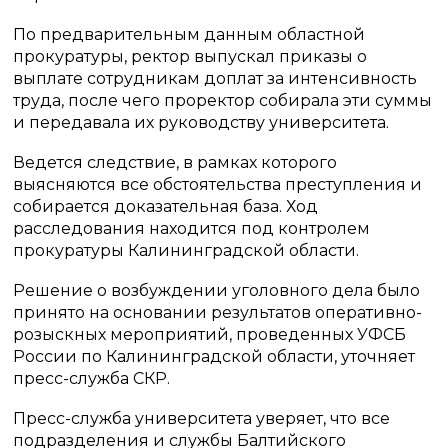
По предварительным данным областной
прокуратуры, ректор выпускал приказы о
выплате сотрудникам доплат за интенсивность
труда, после чего проректор собирала эти суммы
и передавала их руководству университета.
Ведется следствие, в рамках которого
выясняются все обстоятельства преступления и
собирается доказательная база. Ход
расследования находится под контролем
прокуратуры Калининградской области.
Решение о возбуждении уголовного дела было
принято на основании результатов оперативно-
розыскных мероприятий, проведенных УФСБ
России по Калининградской области, уточняет
пресс-служба СКР.
Пресс-служба университета уверяет, что все
подразделения и службы Балтийского