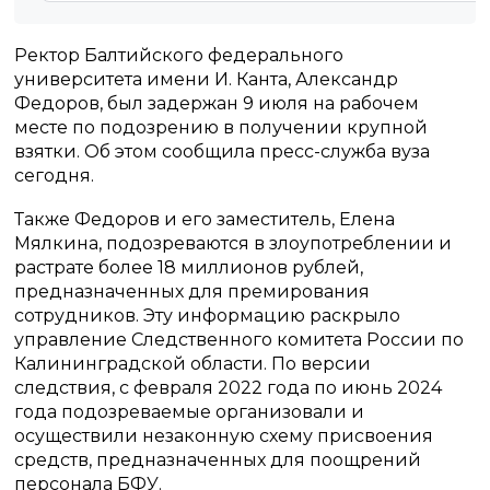
Ректор Балтийского федерального
университета имени И. Канта, Александр
Федоров, был задержан 9 июля на рабочем
месте по подозрению в получении крупной
взятки. Об этом сообщила пресс-служба вуза
сегодня.
Также Федоров и его заместитель, Елена
Мялкина, подозреваются в злоупотреблении и
растрате более 18 миллионов рублей,
предназначенных для премирования
сотрудников. Эту информацию раскрыло
управление Следственного комитета России по
Калининградской области. По версии
следствия, с февраля 2022 года по июнь 2024
года подозреваемые организовали и
осуществили незаконную схему присвоения
средств, предназначенных для поощрений
персонала БФУ.