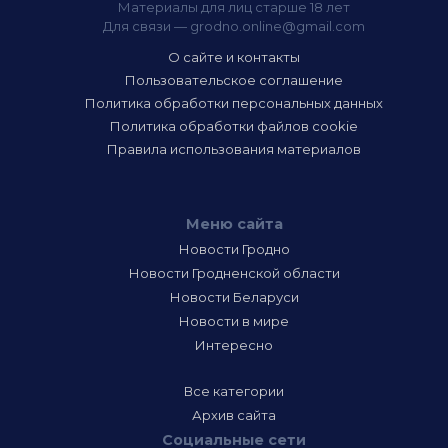
Материалы для лиц старше 18 лет
Для связи —
grodno.online@gmail.com
О сайте и контакты
Пользовательское соглашение
Политика обработки персональных данных
Политика обработки файлов cookie
Правила использования материалов
Меню сайта
Новости Гродно
Новости Гродненской области
Новости Беларуси
Новости в мире
Интересно
Все категории
Архив сайта
Социальные сети