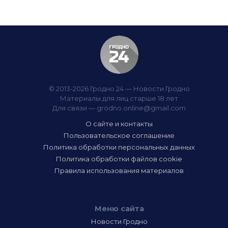
© 2013-2026 Гродно 24 — Новости Гродно
Материалы для лиц старше 18 лет
Для связи —
grodno.online@gmail.com
О сайте и контакты
Пользовательское соглашение
Политика обработки персональных данных
Политика обработки файлов cookie
Правила использования материалов
Меню сайта
Новости Гродно