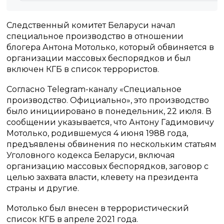
Следственный комитет Беларуси начал
специальное производство в отношении
блогера Антона Мотолько, который обвиняется в
организации массовых беспорядков и был
включен КГБ в список террористов.
Согласно Telegram-каналу «Специальное
производство. Официально», это производство
было инициировано в понедельник, 22 июля. В
сообщении указывается, что Антону Гадимовичу
Мотолько, родившемуся 4 июня 1988 года,
предъявлены обвинения по нескольким статьям
Уголовного кодекса Беларуси, включая
организацию массовых беспорядков, заговор с
целью захвата власти, клевету на президента
страны и другие.
Мотолько был внесен в террористический
список КГБ в апреле 2021 года.