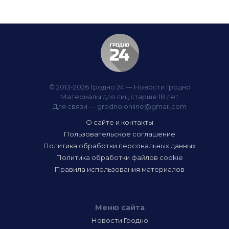
© 2013-2026 Гродно 24 — Новости Гродно
Материалы для лиц старше 18 лет
Для связи —
grodno.online@gmail.com
О сайте и контакты
Пользовательское соглашение
Политика обработки персональных данных
Политика обработки файлов cookie
Правила использования материалов
Меню сайта
Новости Гродно