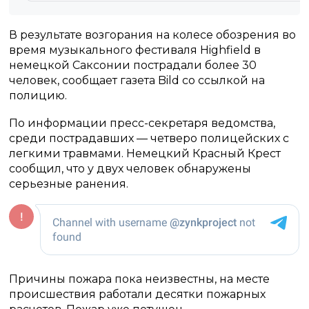
В результате возгорания на колесе обозрения во
время музыкального фестиваля Highfield в
немецкой Саксонии пострадали более 30
человек, сообщает газета Bild со ссылкой на
полицию.
По информации пресс-секретаря ведомства,
среди пострадавших — четверо полицейских с
легкими травмами. Немецкий Красный Крест
сообщил, что у двух человек обнаружены
серьезные ранения.
Причины пожара пока неизвестны, на месте
происшествия работали десятки пожарных