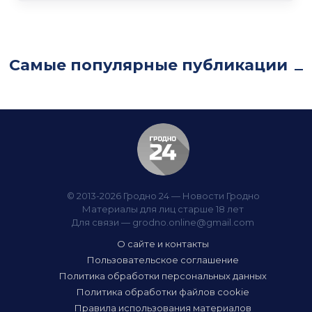
Самые популярные публикации
© 2013-2026 Гродно 24 — Новости Гродно
Материалы для лиц старше 18 лет
Для связи —
grodno.online@gmail.com
О сайте и контакты
Пользовательское соглашение
Политика обработки персональных данных
Политика обработки файлов cookie
Правила использования материалов