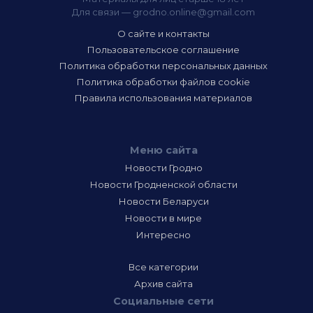
Для связи —
grodno.online@gmail.com
О сайте и контакты
Пользовательское соглашение
Политика обработки персональных данных
Политика обработки файлов cookie
Правила использования материалов
Меню сайта
Новости Гродно
Новости Гродненской области
Новости Беларуси
Новости в мире
Интересно
Все категории
Архив сайта
Социальные сети