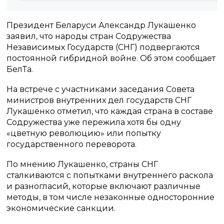
Президент Беларуси Александр Лукашенко
заявил, что народы стран Содружества
Независимых Государств (СНГ) подвергаются
постоянной гибридной войне. Об этом сообщает
БелТа.
На встрече с участниками заседания Совета
министров внутренних дел государств СНГ
Лукашенко отметил, что каждая страна в составе
Содружества уже пережила хотя бы одну
«цветную революцию» или попытку
государственного переворота.
По мнению Лукашенко, страны СНГ
сталкиваются с попытками внутреннего раскола
и разногласий, которые включают различные
методы, в том числе незаконные односторонние
экономические санкции.