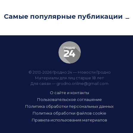
Самые популярные публикации
© 2013-2026 Гродно 24 — Новости Гродно
Материалы для лиц старше 18 лет
Для связи —
grodno.online@gmail.com
О сайте и контакты
Пользовательское соглашение
Политика обработки персональных данных
Политика обработки файлов cookie
Правила использования материалов