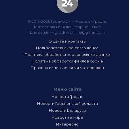
© 2013-2026 Гродно 24 — Новости Гродно
Материалы для лиц старше 18 лет
Для связи —
grodno.online@gmail.com
О сайте и контакты
Пользовательское соглашение
Политика обработки персональных данных
Политика обработки файлов cookie
Правила использования материалов
Меню сайта
Новости Гродно
Новости Гродненской области
Новости Беларуси
Новости в мире
Интересно