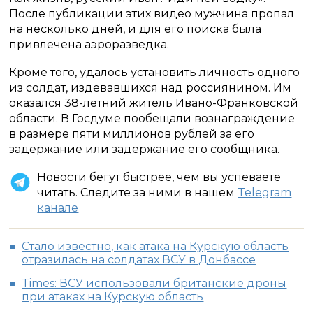
После публикации этих видео мужчина пропал
на несколько дней, и для его поиска была
привлечена аэроразведка.
Кроме того, удалось установить личность одного
из солдат, издевавшихся над россиянином. Им
оказался 38-летний житель Ивано-Франковской
области. В Госдуме пообещали вознаграждение
в размере пяти миллионов рублей за его
задержание или задержание его сообщника.
Новости бегут быстрее, чем вы успеваете
читать. Следите за ними в нашем
Telegram
канале
Стало известно, как атака на Курскую область
отразилась на солдатах ВСУ в Донбассе
Times: ВСУ использовали британские дроны
при атаках на Курскую область