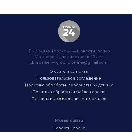
© 2013-2026 Гродно 24 — Новости Гродно
Материалы для лиц старше 18 лет
Для связи —
grodno.online@gmail.com
О сайте и контакты
Пользовательское соглашение
Политика обработки персональных данных
Политика обработки файлов cookie
Правила использования материалов
Меню сайта
Новости Гродно