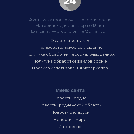
© 2013-2026 Гродно 24 — Новости Гродно
Материалы для лиц старше 18 лет
Для связи —
grodno.online@gmail.com
О сайте и контакты
Пользовательское соглашение
Политика обработки персональных данных
Политика обработки файлов cookie
Правила использования материалов
Меню сайта
Новости Гродно
Новости Гродненской области
Новости Беларуси
Новости в мире
Интересно