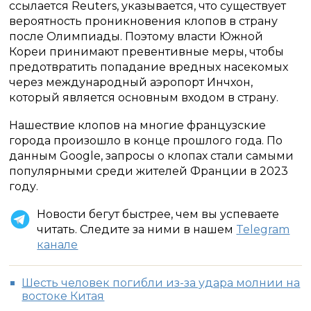
ссылается Reuters, указывается, что существует
вероятность проникновения клопов в страну
после Олимпиады. Поэтому власти Южной
Кореи принимают превентивные меры, чтобы
предотвратить попадание вредных насекомых
через международный аэропорт Инчхон,
который является основным входом в страну.
Нашествие клопов на многие французские
города произошло в конце прошлого года. По
данным Google, запросы о клопах стали самыми
популярными среди жителей Франции в 2023
году.
Новости бегут быстрее, чем вы успеваете
читать. Следите за ними в нашем
Telegram
канале
Шесть человек погибли из-за удара молнии на
востоке Китая