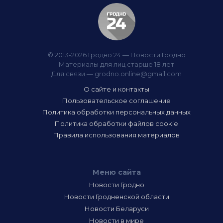
© 2013-2026 Гродно 24 — Новости Гродно
Материалы для лиц старше 18 лет
Для связи —
grodno.online@gmail.com
О сайте и контакты
Пользовательское соглашение
Политика обработки персональных данных
Политика обработки файлов cookie
Правила использования материалов
Меню сайта
Новости Гродно
Новости Гродненской области
Новости Беларуси
Новости в мире