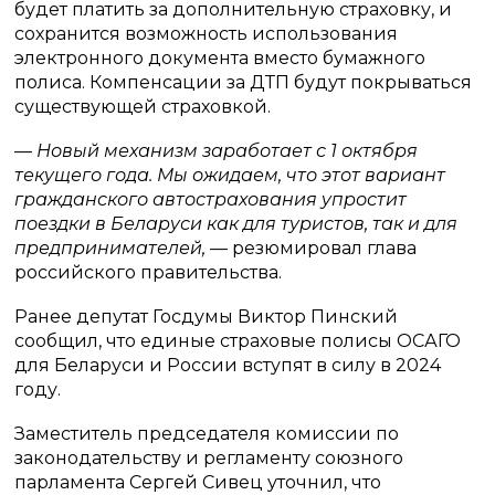
будет платить за дополнительную страховку, и
сохранится возможность использования
электронного документа вместо бумажного
полиса. Компенсации за ДТП будут покрываться
существующей страховкой.
— Новый механизм заработает с 1 октября
текущего года. Мы ожидаем, что этот вариант
гражданского автострахования упростит
поездки в Беларуси как для туристов, так и для
предпринимателей, —
резюмировал глава
российского правительства.
Ранее депутат Госдумы Виктор Пинский
сообщил, что единые страховые полисы ОСАГО
для Беларуси и России вступят в силу в 2024
году.
Заместитель председателя комиссии по
законодательству и регламенту союзного
парламента Сергей Сивец уточнил, что