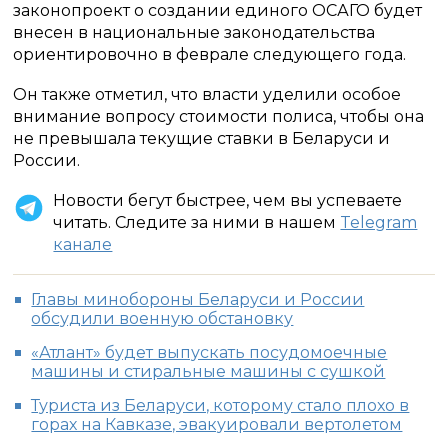
законопроект о создании единого ОСАГО будет
внесен в национальные законодательства
ориентировочно в феврале следующего года.
Он также отметил, что власти уделили особое
внимание вопросу стоимости полиса, чтобы она
не превышала текущие ставки в Беларуси и
России.
Новости бегут быстрее, чем вы успеваете
читать. Следите за ними в нашем
Telegram
канале
Главы минобороны Беларуси и России
обсудили военную обстановку
«Атлант» будет выпускать посудомоечные
машины и стиральные машины с сушкой
Туриста из Беларуси, которому стало плохо в
горах на Кавказе, эвакуировали вертолетом