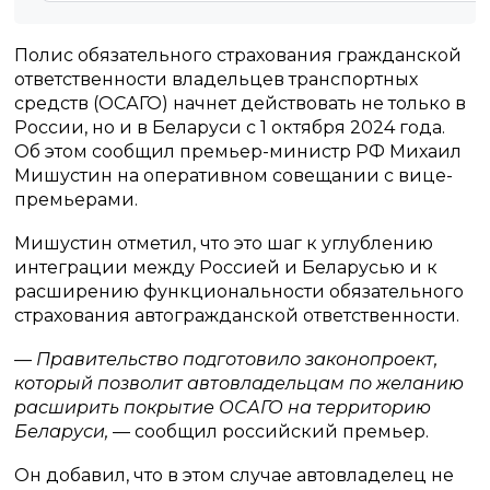
Полис обязательного страхования гражданской
ответственности владельцев транспортных
средств (ОСАГО) начнет действовать не только в
России, но и в Беларуси с 1 октября 2024 года.
Об этом сообщил премьер-министр РФ Михаил
Мишустин на оперативном совещании с вице-
премьерами.
Мишустин отметил, что это шаг к углублению
интеграции между Россией и Беларусью и к
расширению функциональности обязательного
страхования автогражданской ответственности.
— Правительство подготовило законопроект,
который позволит автовладельцам по желанию
расширить покрытие ОСАГО на территорию
Беларуси,
— сообщил российский премьер.
Он добавил, что в этом случае автовладелец не