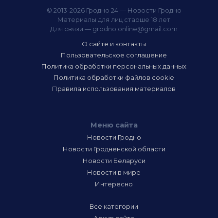
© 2013-2026 Гродно 24 — Новости Гродно
Материалы для лиц старше 18 лет
Для связи —
grodno.online@gmail.com
О сайте и контакты
Пользовательское соглашение
Политика обработки персональных данных
Политика обработки файлов cookie
Правила использования материалов
Меню сайта
Новости Гродно
Новости Гродненской области
Новости Беларуси
Новости в мире
Интересно
Все категории