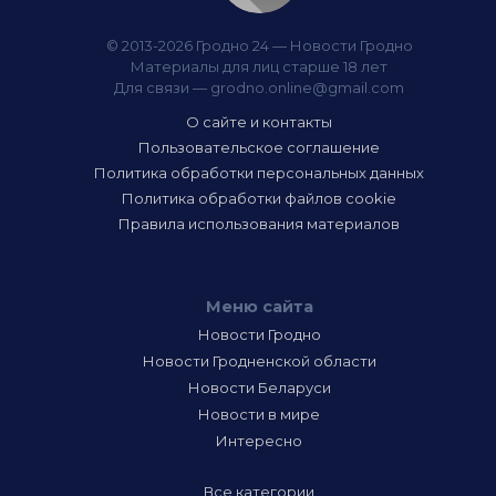
© 2013-2026 Гродно 24 — Новости Гродно
Материалы для лиц старше 18 лет
Для связи —
grodno.online@gmail.com
О сайте и контакты
Пользовательское соглашение
Политика обработки персональных данных
Политика обработки файлов cookie
Правила использования материалов
Меню сайта
Новости Гродно
Новости Гродненской области
Новости Беларуси
Новости в мире
Интересно
Все категории