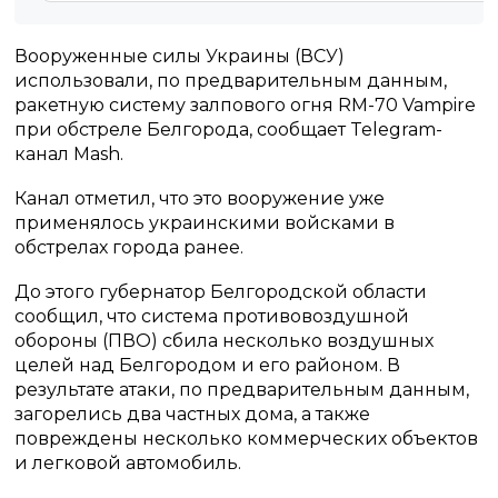
Вооруженные силы Украины (ВСУ)
использовали, по предварительным данным,
ракетную систему залпового огня RM-70 Vampire
при обстреле Белгорода, сообщает Telegram-
канал Mash.
Канал отметил, что это вооружение уже
применялось украинскими войсками в
обстрелах города ранее.
До этого губернатор Белгородской области
сообщил, что система противовоздушной
обороны (ПВО) сбила несколько воздушных
целей над Белгородом и его районом. В
результате атаки, по предварительным данным,
загорелись два частных дома, а также
повреждены несколько коммерческих объектов
и легковой автомобиль.