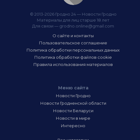
© 2013-2026 Гродно 24 — Новости Гродно
Материалы для лиц старше 18 лет
Для связи —
grodno.online@gmail.com
О сайте и контакты
Пользовательское соглашение
Политика обработки персональных данных
Политика обработки файлов cookie
Правила использования материалов
Меню сайта
Новости Гродно
Новости Гродненской области
Новости Беларуси
Новости в мире
Интересно