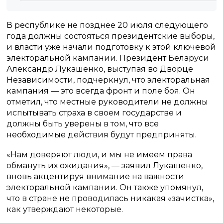
В республике не позднее 20 июля следующего
года должны состояться президентские выборы,
и власти уже начали подготовку к этой ключевой
электоральной кампании. Президент Беларуси
Александр Лукашенко, выступая во Дворце
Независимости, подчеркнул, что электоральная
кампания — это всегда фронт и поле боя. Он
отметил, что местные руководители не должны
испытывать страха в своем государстве и
должны быть уверены в том, что все
необходимые действия будут предприняты.
«Нам доверяют люди, и мы не имеем права
обмануть их ожидания», — заявил Лукашенко,
вновь акцентируя внимание на важности
электоральной кампании. Он также упомянул,
что в стране не проводилась никакая «зачистка»,
как утверждают некоторые.