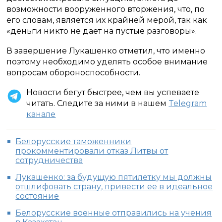
возможности вооруженного вторжения, что, по
его словам, является их крайней мерой, так как
«деньги никто не дает на пустые разговоры».
В завершение Лукашенко отметил, что именно
поэтому необходимо уделять особое внимание
вопросам обороноспособности.
Новости бегут быстрее, чем вы успеваете
читать. Следите за ними в нашем
Telegram
канале
Белорусские таможенники
прокомментировали отказ Литвы от
сотрудничества
Лукашенко: за будущую пятилетку мы должны
отшлифовать страну, привести ее в идеальное
состояние
Белорусские военные отправились на учения