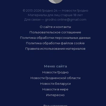
© 2013-2026 Гродно 24 — Новости Гродно
Материалы для лиц старше 18 лет
Для связи —
grodno.online@gmail.com
О сайте и контакты
Пользовательское соглашение
Политика обработки персональных данных
Политика обработки файлов cookie
Правила использования материалов
Меню сайта
Новости Гродно
Новости Гродненской области
Новости Беларуси
Новости в мире
Интересно
Все категории