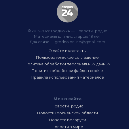
© 2013-2026 Гродно 24 — Новости Гродно
Материалы для лиц старше 18 лет
Для связи —
grodno.online@gmail.com
О сайте и контакты
Пользовательское соглашение
Политика обработки персональных данных
Политика обработки файлов cookie
Правила использования материалов
Меню сайта
Новости Гродно
Новости Гродненской области
Новости Беларуси
Новости в мире