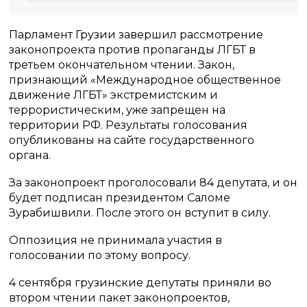
Парламент Грузии завершил рассмотрение
законопроекта против пропаганды ЛГБТ в
третьем окончательном чтении. Закон,
признающий «Международное общественное
движение ЛГБТ» экстремистским и
террористическим, уже запрещен на
территории РФ. Результаты голосования
опубликованы на сайте государственного
органа.
За законопроект проголосовали 84 депутата, и он
будет подписан президентом Саломе
Зурабишвили. После этого он вступит в силу.
Оппозиция не принимала участия в
голосовании по этому вопросу.
4 сентября грузинские депутаты приняли во
втором чтении пакет законопроектов,