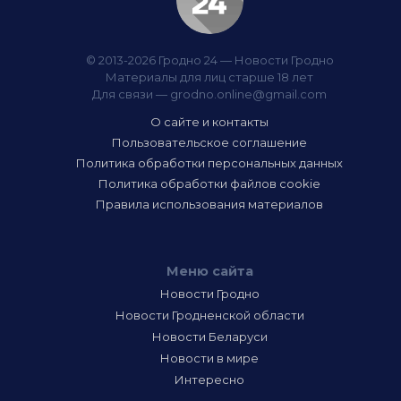
© 2013-2026 Гродно 24 — Новости Гродно
Материалы для лиц старше 18 лет
Для связи —
grodno.online@gmail.com
О сайте и контакты
Пользовательское соглашение
Политика обработки персональных данных
Политика обработки файлов cookie
Правила использования материалов
Меню сайта
Новости Гродно
Новости Гродненской области
Новости Беларуси
Новости в мире
Интересно