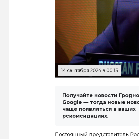
14 сентября 2024 в 00:15
Получайте новости Гродно
Google — тогда новые нов
чаще появляться в ваших
рекомендациях.
Постоянный представитель Ро