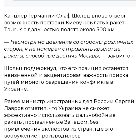
Канцлер Германии Олаф Шольц вновь отверг
возможность поставки Киеву крылатых ракет
Taurus с дальностью полета около 500 км.
— Несмотря на давление со стороны различных
сторон, я не намерен отправлять крылатые
ракеты, способные достичь Москвы,
— заявил он.
Шольц подчеркнул, что его позиция останется
неизменной и акцентировал важность поиска
путей мирного разрешения конфликта в
Украине.
Ранее министр иностранных дел России Сергей
Лавров отметил, что Украина не сможет
эффективно использовать дальнобойные
ракеты, поставляемые Западом, без
привлечения экспертов из стран, где это
вооружение производилось.