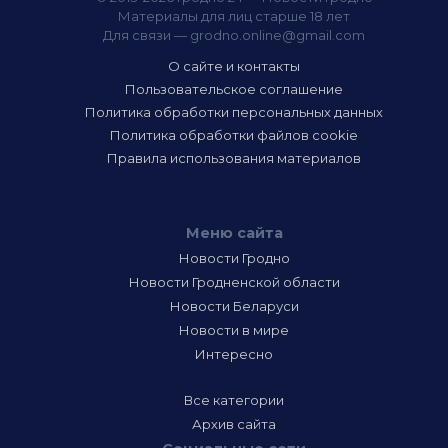
Материалы для лиц старше 18 лет
Для связи —
grodno.online@gmail.com
О сайте и контакты
Пользовательское соглашение
Политика обработки персональных данных
Политика обработки файлов cookie
Правила использования материалов
Меню сайта
Новости Гродно
Новости Гродненской области
Новости Беларуси
Новости в мире
Интересно
Все категории
Архив сайта