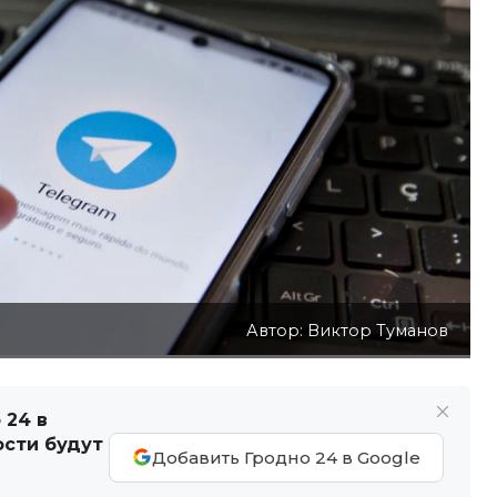
Автор: Виктор Туманов
 24 в
ости будут
Добавить Гродно 24 в Google