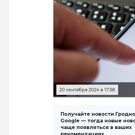
20 сентября 2024 в 17:38
Получайте новости Гродно
Google — тогда новые нов
чаще появляться в ваших
рекомендациях.