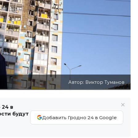
Автор: Виктор Туманов
 24 в
ости будут
Добавить Гродно 24 в Google