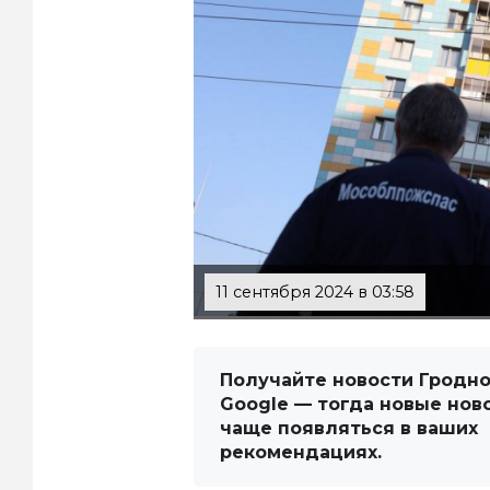
11 сентября 2024 в 03:58
Получайте новости Гродно
Google — тогда новые нов
чаще появляться в ваших
рекомендациях.