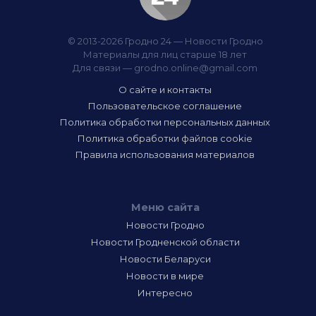
© 2013-2026 Гродно 24 — Новости Гродно
Материалы для лиц старше 18 лет
Для связи —
grodno.online@gmail.com
О сайте и контакты
Пользовательское соглашение
Политика обработки персональных данных
Политика обработки файлов cookie
Правила использования материалов
Меню сайта
Новости Гродно
Новости Гродненской области
Новости Беларуси
Новости в мире
Интересно