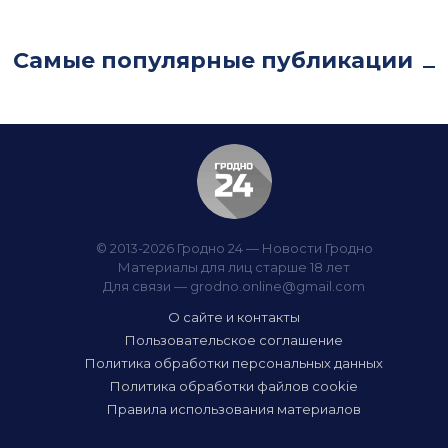
Самые популярные публикации
© 2013-2026 Гродно 24 — Новости Гродно
Материалы для лиц старше 18 лет
Для связи —
grodno.online@gmail.com
О сайте и контакты
Пользовательское соглашение
Политика обработки персональных данных
Политика обработки файлов cookie
Правила использования материалов