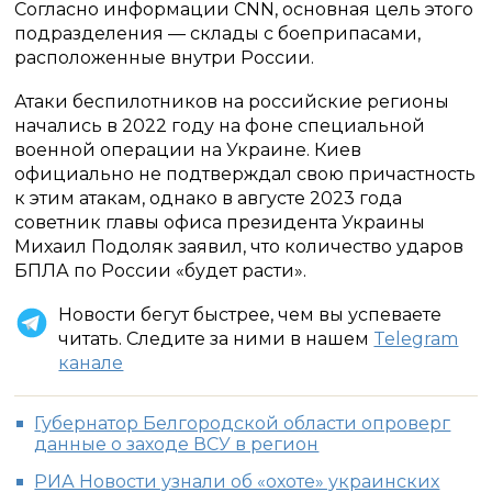
Согласно информации CNN, основная цель этого
подразделения — склады с боеприпасами,
расположенные внутри России.
Атаки беспилотников на российские регионы
начались в 2022 году на фоне специальной
военной операции на Украине. Киев
официально не подтверждал свою причастность
к этим атакам, однако в августе 2023 года
советник главы офиса президента Украины
Михаил Подоляк заявил, что количество ударов
БПЛА по России «будет расти».
Новости бегут быстрее, чем вы успеваете
читать. Следите за ними в нашем
Telegram
канале
Губернатор Белгородской области опроверг
данные о заходе ВСУ в регион
РИА Новости узнали об «охоте» украинских