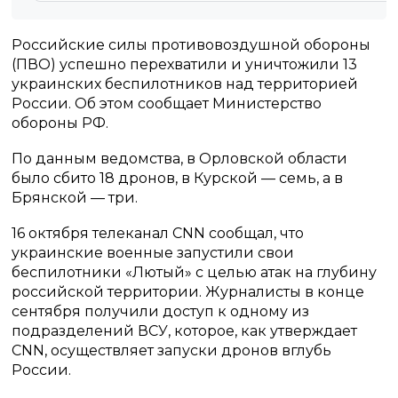
Российские силы противовоздушной обороны
(ПВО) успешно перехватили и уничтожили 13
украинских беспилотников над территорией
России. Об этом сообщает Министерство
обороны РФ.
По данным ведомства, в Орловской области
было сбито 18 дронов, в Курской — семь, а в
Брянской — три.
16 октября телеканал CNN сообщал, что
украинские военные запустили свои
беспилотники «Лютый» с целью атак на глубину
российской территории. Журналисты в конце
сентября получили доступ к одному из
подразделений ВСУ, которое, как утверждает
CNN, осуществляет запуски дронов вглубь
России.