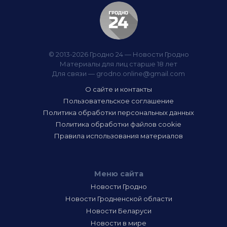
© 2013-2026 Гродно 24 — Новости Гродно
Материалы для лиц старше 18 лет
Для связи —
grodno.online@gmail.com
О сайте и контакты
Пользовательское соглашение
Политика обработки персональных данных
Политика обработки файлов cookie
Правила использования материалов
Меню сайта
Новости Гродно
Новости Гродненской области
Новости Беларуси
Новости в мире