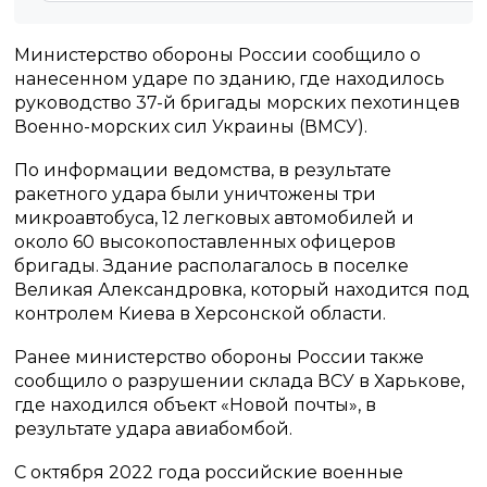
Министерство обороны России сообщило о
нанесенном ударе по зданию, где находилось
руководство 37-й бригады морских пехотинцев
Военно-морских сил Украины (ВМСУ).
По информации ведомства, в результате
ракетного удара были уничтожены три
микроавтобуса, 12 легковых автомобилей и
около 60 высокопоставленных офицеров
бригады. Здание располагалось в поселке
Великая Александровка, который находится под
контролем Киева в Херсонской области.
Ранее министерство обороны России также
сообщило о разрушении склада ВСУ в Харькове,
где находился объект «Новой почты», в
результате удара авиабомбой.
С октября 2022 года российские военные