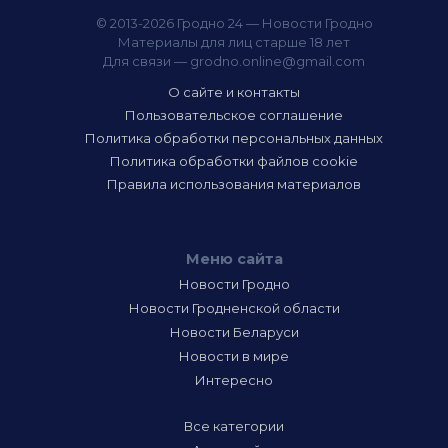
© 2013-2026 Гродно 24 — Новости Гродно
Материалы для лиц старше 18 лет
Для связи —
grodno.online@gmail.com
О сайте и контакты
Пользовательское соглашение
Политика обработки персональных данных
Политика обработки файлов cookie
Правила использования материалов
Меню сайта
Новости Гродно
Новости Гродненской области
Новости Беларуси
Новости в мире
Интересно
Все категории