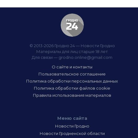
© 2013-2026 Гродно 24 — Новости Гродно
Материалы для лиц старше 18 лет
Для связи —
grodno.online@gmail.com
О сайте и контакты
Пользовательское соглашение
Политика обработки персональных данных
Политика обработки файлов cookie
Правила использования материалов
Меню сайта
Новости Гродно
Новости Гродненской области