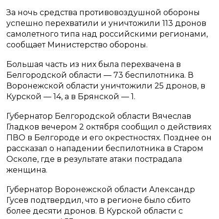
За ночь средства противовоздушной обороны
успешно перехватили и уничтожили 113 дронов
самолетного типа над российскими регионами,
сообщает Министерство обороны.
Большая часть из них была перехвачена в
Белгородской области — 73 беспилотника. В
Воронежской области уничтожили 25 дронов, в
Курской — 14, а в Брянской — 1.
Губернатор Белгородской области Вячеслав
Гладков вечером 2 октября сообщил о действиях
ПВО в Белгороде и его окрестностях. Позднее он
рассказал о нападении беспилотника в Старом
Осколе, где в результате атаки пострадала
женщина.
Губернатор Воронежской области Александр
Гусев подтвердил, что в регионе было сбито
более десяти дронов. В Курской области с