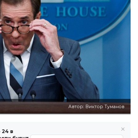
Автор: Виктор Туманов
 24 в