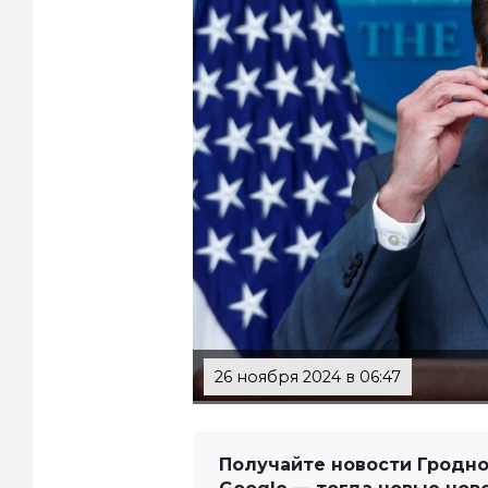
26 ноября 2024 в 06:47
Получайте новости Гродно