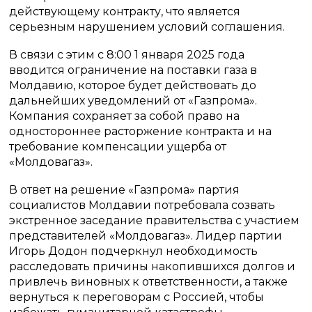
действующему контракту, что является
серьезным нарушением условий соглашения.
В связи с этим с 8:00 1 января 2025 года
вводится ограничение на поставки газа в
Молдавию, которое будет действовать до
дальнейших уведомлений от «Газпрома».
Компания сохраняет за собой право на
одностороннее расторжение контракта и на
требование компенсации ущерба от
«Молдовагаз».
В ответ на решение «Газпрома» партия
социалистов Молдавии потребовала созвать
экстренное заседание правительства с участием
представителей «Молдовагаз». Лидер партии
Игорь Додон подчеркнул необходимость
расследовать причины накопившихся долгов и
привлечь виновных к ответственности, а также
вернуться к переговорам с Россией, чтобы