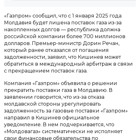
«Газпром» сообщил, что с 1 января 2025 года
Молдавия будет лишена поставок газа из-за
накопленных долгов — республика должна
российской компании более 700 миллионов
долларов. Премьер-министр Дорин Речан,
который ранее отказался от погашения
задолженности, заявил, что Кишинев может
обратиться в международный арбитраж в связи
с прекращением поставок газа.
Компания «Газпром» объявила о решении
прекратить поставки газа в Молдавию. В
заявлении говорится, что из-за отказа
молдавской стороны урегулировать
задолженность за газовые поставки «Газпром»
направил в Кишинев официальное
уведомление. В нем подчеркивается, что
«Молдовагаз» систематически не исполняет
свои финансовые обязательства по