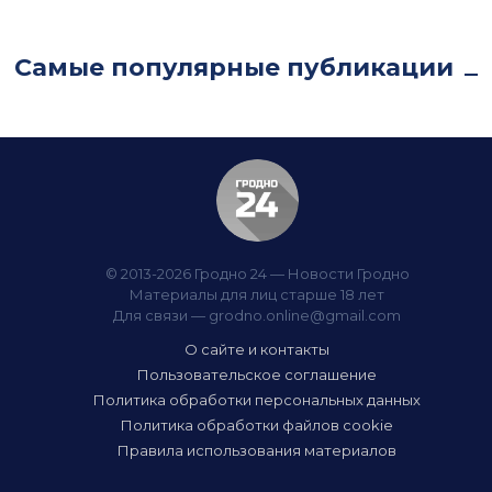
Самые популярные публикации
© 2013-2026 Гродно 24 — Новости Гродно
Материалы для лиц старше 18 лет
Для связи —
grodno.online@gmail.com
О сайте и контакты
Пользовательское соглашение
Политика обработки персональных данных
Политика обработки файлов cookie
Правила использования материалов