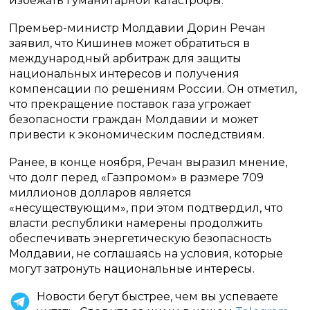
избежать гуманитарной катастрофы.
Премьер-министр Молдавии Дорин Речан
заявил, что Кишинев может обратиться в
международный арбитраж для защиты
национальных интересов и получения
компенсации по решениям России. Он отметил,
что прекращение поставок газа угрожает
безопасности граждан Молдавии и может
привести к экономическим последствиям.
Ранее, в конце ноября, Речан выразил мнение,
что долг перед «Газпромом» в размере 709
миллионов долларов является
«несуществующим», при этом подтвердил, что
власти республики намерены продолжить
обеспечивать энергетическую безопасность
Молдавии, не соглашаясь на условия, которые
могут затронуть национальные интересы.
Новости бегут быстрее, чем вы успеваете