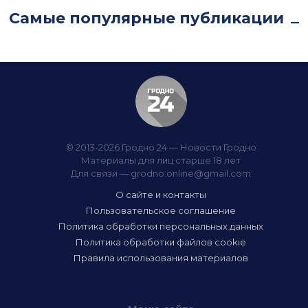
Самые популярные публикации
© 2013-2026 Гродно 24 — Новости Гродно
Материалы для лиц старше 18 лет
Для связи —
grodno.online@gmail.com
О сайте и контакты
Пользовательское соглашение
Политика обработки персональных данных
Политика обработки файлов cookie
Правила использования материалов