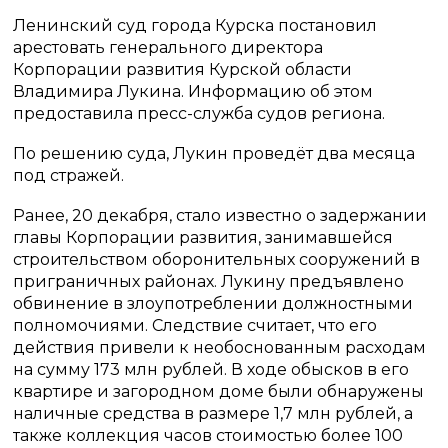
Ленинский суд города Курска постановил
арестовать генерального директора
Корпорации развития Курской области
Владимира Лукина. Информацию об этом
предоставила пресс-служба судов региона.
По решению суда, Лукин проведёт два месяца
под стражей.
Ранее, 20 декабря, стало известно о задержании
главы Корпорации развития, занимавшейся
строительством оборонительных сооружений в
приграничных районах. Лукину предъявлено
обвинение в злоупотреблении должностными
полномочиями. Следствие считает, что его
действия привели к необоснованным расходам
на сумму 173 млн рублей. В ходе обысков в его
квартире и загородном доме были обнаружены
наличные средства в размере 1,7 млн рублей, а
также коллекция часов стоимостью более 100