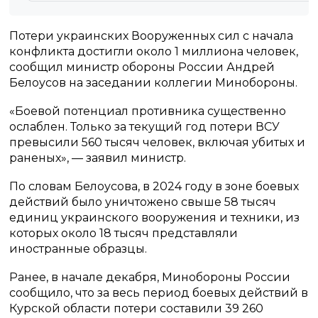
Потери украинских Вооруженных сил с начала
конфликта достигли около 1 миллиона человек,
сообщил министр обороны России Андрей
Белоусов на заседании коллегии Минобороны.
«Боевой потенциал противника существенно
ослаблен. Только за текущий год потери ВСУ
превысили 560 тысяч человек, включая убитых и
раненых», — заявил министр.
По словам Белоусова, в 2024 году в зоне боевых
действий было уничтожено свыше 58 тысяч
единиц украинского вооружения и техники, из
которых около 18 тысяч представляли
иностранные образцы.
Ранее, в начале декабря, Минобороны России
сообщило, что за весь период боевых действий в
Курской области потери составили 39 260