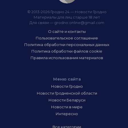
© 2013-2026 Гродно 24 — Новости Гродно
Материалы для лиц старше 18 лет
Для связи —
grodno.online@gmail.com
О сайте и контакты
Пользовательское соглашение
Политика обработки персональных данных
Политика обработки файлов cookie
Правила использования материалов
Меню сайта
Новости Гродно
Новости Гродненской области
Новости Беларуси
Новости в мире
Интересно
Все категории