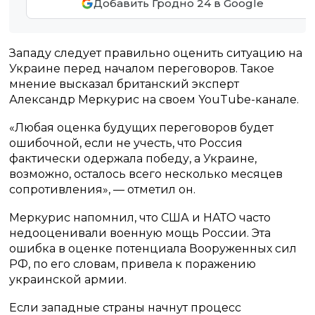
Добавить Гродно 24 в Google
Западу следует правильно оценить ситуацию на
Украине перед началом переговоров. Такое
мнение высказал британский эксперт
Александр Меркурис на своем YouTube-канале.
«Любая оценка будущих переговоров будет
ошибочной, если не учесть, что Россия
фактически одержала победу, а Украине,
возможно, осталось всего несколько месяцев
сопротивления», — отметил он.
Меркурис напомнил, что США и НАТО часто
недооценивали военную мощь России. Эта
ошибка в оценке потенциала Вооруженных сил
РФ, по его словам, привела к поражению
украинской армии.
Если западные страны начнут процесс