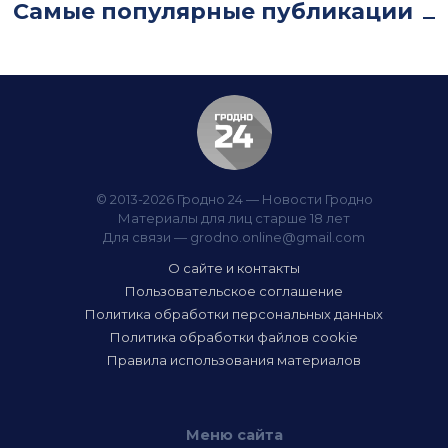
Самые популярные публикации
© 2013-2026 Гродно 24 — Новости Гродно
Материалы для лиц старше 18 лет
Для связи —
grodno.online@gmail.com
О сайте и контакты
Пользовательское соглашение
Политика обработки персональных данных
Политика обработки файлов cookie
Правила использования материалов
Меню сайта