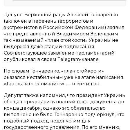
Депутат Верховной рады Алексей Гончаренко
(включен в перечень террористов и
экстремистов в Российской Федерации) заявил,
что представленный Владимиром Зеленским
так называемый «план стойкости» Украины не
выдержал даже стадии подписания.
Соответствующее заявление парламентарий
опубликовал в своем Telegram-канале.
По словам Гончаренко, «план стойкости»
оказался нестабильным уже на этапе написания.
«Так сказать, сломались», — отметил он.
Депутат также напомнил, что президент Украины
обещал представить полный текст документа до
конца декабря, однако это обязательство
выполнено не было. Гончаренко подчеркнул, что
подобный подход недопустим для
государственного управления. По его мнению,