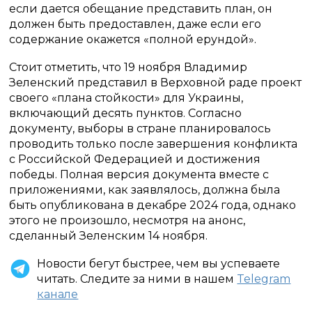
если дается обещание представить план, он
должен быть предоставлен, даже если его
содержание окажется «полной ерундой».
Стоит отметить, что 19 ноября Владимир
Зеленский представил в Верховной раде проект
своего «плана стойкости» для Украины,
включающий десять пунктов. Согласно
документу, выборы в стране планировалось
проводить только после завершения конфликта
с Российской Федерацией и достижения
победы. Полная версия документа вместе с
приложениями, как заявлялось, должна была
быть опубликована в декабре 2024 года, однако
этого не произошло, несмотря на анонс,
сделанный Зеленским 14 ноября.
Новости бегут быстрее, чем вы успеваете
читать. Следите за ними в нашем
Telegram
канале