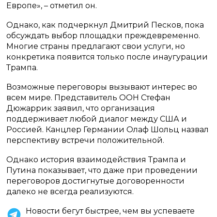
Европе», – отметил он.
Однако, как подчеркнул Дмитрий Песков, пока
обсуждать выбор площадки преждевременно.
Многие страны предлагают свои услуги, но
конкретика появится только после инаугурации
Трампа.
Возможные переговоры вызывают интерес во
всем мире. Представитель ООН Стефан
Дюжаррик заявил, что организация
поддерживает любой диалог между США и
Россией. Канцлер Германии Олаф Шольц назвал
перспективу встречи положительной.
Однако история взаимодействия Трампа и
Путина показывает, что даже при проведении
переговоров достигнутые договоренности
далеко не всегда реализуются.
Новости бегут быстрее, чем вы успеваете