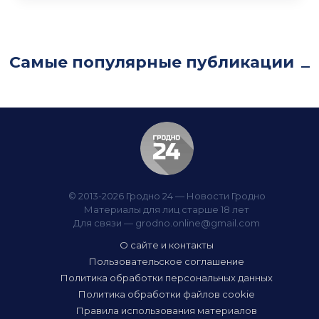
Самые популярные публикации
© 2013-2026 Гродно 24 — Новости Гродно
Материалы для лиц старше 18 лет
Для связи —
grodno.online@gmail.com
О сайте и контакты
Пользовательское соглашение
Политика обработки персональных данных
Политика обработки файлов cookie
Правила использования материалов