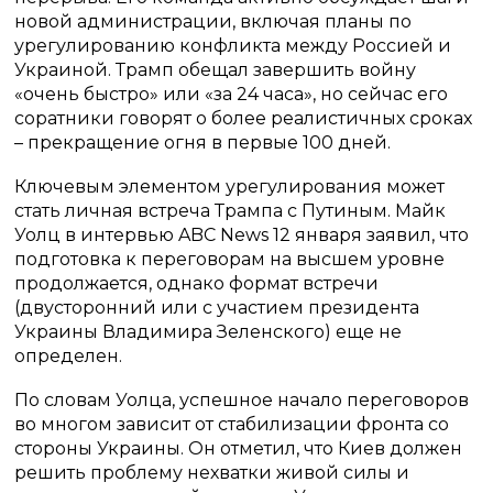
новой администрации, включая планы по
урегулированию конфликта между Россией и
Украиной. Трамп обещал завершить войну
«очень быстро» или «за 24 часа», но сейчас его
соратники говорят о более реалистичных сроках
– прекращение огня в первые 100 дней.
Ключевым элементом урегулирования может
стать личная встреча Трампа с Путиным. Майк
Уолц в интервью ABC News 12 января заявил, что
подготовка к переговорам на высшем уровне
продолжается, однако формат встречи
(двусторонний или с участием президента
Украины Владимира Зеленского) еще не
определен.
По словам Уолца, успешное начало переговоров
во многом зависит от стабилизации фронта со
стороны Украины. Он отметил, что Киев должен
решить проблему нехватки живой силы и