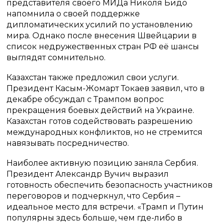
представителя своего МИДа Николя Бидо
напомнила о своей поддержке
дипломатических усилий по установлению
мира. Однако после внесения Швейцарии в
список недружественных стран РФ её шансы
выглядят сомнительно.
Казахстан также предложил свои услуги.
Президент Касым-Жомарт Токаев заявил, что в
декабре обсуждал с Трампом вопрос
прекращения боевых действий на Украине.
Казахстан готов содействовать разрешению
международных конфликтов, но не стремится
навязывать посредничество.
Наиболее активную позицию заняла Сербия.
Президент Александр Вучич выразил
готовность обеспечить безопасность участников
переговоров и подчеркнул, что Сербия –
идеальное место для встречи. «Трамп и Путин
популярны здесь больше, чем где-либо в