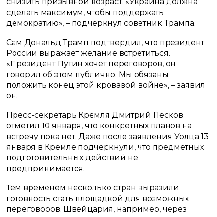
снизить призывной возраст. «Украина должна
сделать максимум, чтобы поддержать
демократию», – подчеркнул советник Трампа.
Сам Дональд Трамп подтвердил, что президент
России выражает желание встретиться.
«Президент Путин хочет переговоров, он
говорил об этом публично. Мы обязаны
положить конец этой кровавой войне», – заявил
он.
Пресс-секретарь Кремля Дмитрий Песков
отметил 10 января, что конкретных планов на
встречу пока нет. Даже после заявления Уолца 13
января в Кремле подчеркнули, что предметных
подготовительных действий не
предпринимается.
Тем временем несколько стран выразили
готовность стать площадкой для возможных
переговоров. Швейцария, например, через