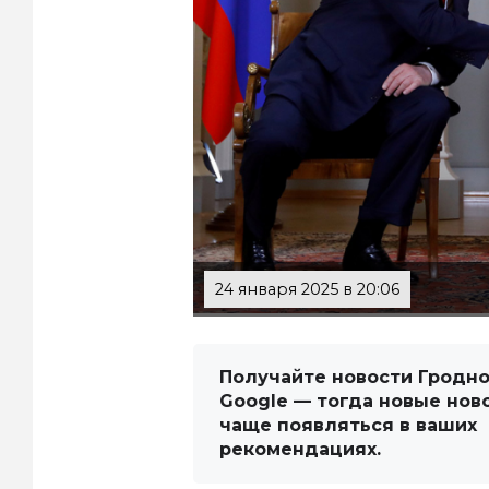
24 января 2025 в 20:06
Получайте новости Гродно
Google — тогда новые нов
чаще появляться в ваших
рекомендациях.