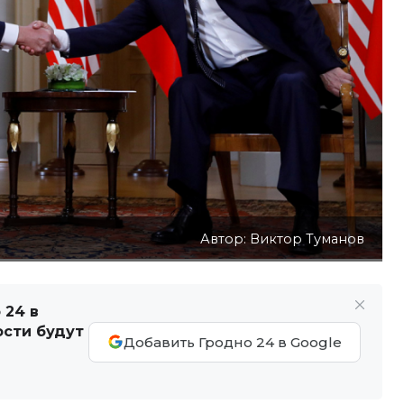
Автор: Виктор Туманов
 24 в
ости будут
Добавить Гродно 24 в Google