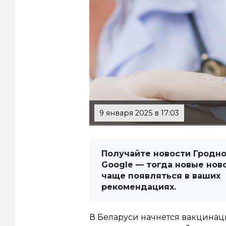
9 января 2025 в 17:03
Получайте новости Гродно
Google — тогда новые нов
чаще появляться в ваших
рекомендациях.
В Беларуси начнется вакцина