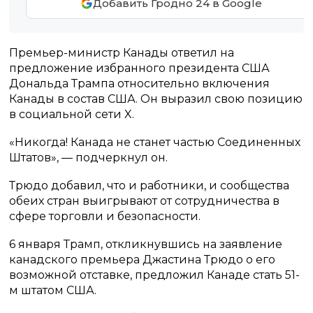
Добавить Гродно 24 в Google
Премьер-министр Канады ответил на
предложение избранного президента США
Дональда Трампа относительно включения
Канады в состав США. Он выразил свою позицию
в социальной сети X.
«Никогда! Канада не станет частью Соединенных
Штатов», — подчеркнул он.
Трюдо добавил, что и работники, и сообщества
обеих стран выигрывают от сотрудничества в
сфере торговли и безопасности.
6 января Трамп, откликнувшись на заявление
канадского премьера Джастина Трюдо о его
возможной отставке, предложил Канаде стать 51-
м штатом США.