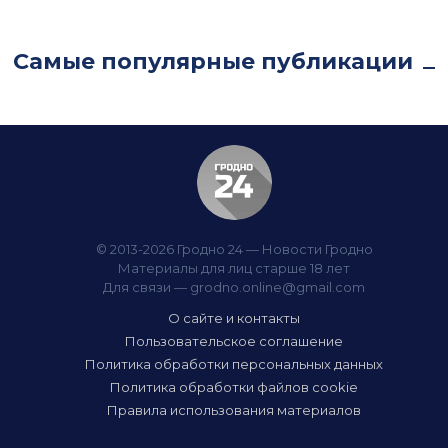
Самые популярные публикации
© 2013-2026 Гродно 24 — Новости Гродно
Материалы для лиц старше 18 лет
Для связи —
grodno.online@gmail.com
О сайте и контакты
Пользовательское соглашение
Политика обработки персональных данных
Политика обработки файлов cookie
Правила использования материалов