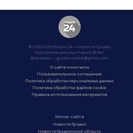
© 2013-2026 Гродно 24 — Новости Гродно
Материалы для лиц старше 18 лет
Для связи —
grodno.online@gmail.com
О сайте и контакты
Пользовательское соглашение
Политика обработки персональных данных
Политика обработки файлов cookie
Правила использования материалов
Меню сайта
Новости Гродно
Новости Гродненской области