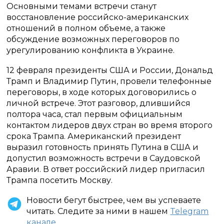
Основными темами встречи станут
восстановление российско-американских
отношений в полном объеме, а также
обсуждение возможных переговоров по
урегулированию конфликта в Украине.
12 февраля президенты США и России, Дональд
Трамп и Владимир Путин, провели телефонные
переговоры, в ходе которых договорились о
личной встрече. Этот разговор, длившийся
полтора часа, стал первым официальным
контактом лидеров двух стран во время второго
срока Трампа. Американский президент
выразил готовность принять Путина в США и
допустил возможность встречи в Саудовской
Аравии. В ответ российский лидер пригласил
Трампа посетить Москву.
Новости бегут быстрее, чем вы успеваете
читать. Следите за ними в нашем
Telegram
канале