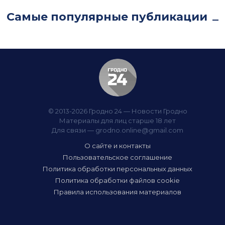
Самые популярные публикации
© 2013-2026 Гродно 24 — Новости Гродно
Материалы для лиц старше 18 лет
Для связи —
grodno.online@gmail.com
О сайте и контакты
Пользовательское соглашение
Политика обработки персональных данных
Политика обработки файлов cookie
Правила использования материалов