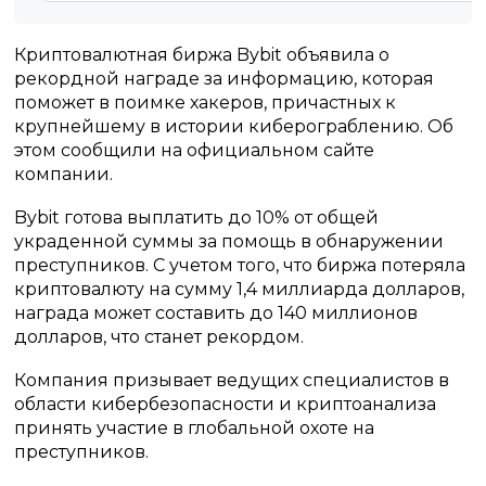
Криптовалютная биржа Bybit объявила о
рекордной награде за информацию, которая
поможет в поимке хакеров, причастных к
крупнейшему в истории киберограблению. Об
этом сообщили на официальном сайте
компании.
Bybit готова выплатить до 10% от общей
украденной суммы за помощь в обнаружении
преступников. С учетом того, что биржа потеряла
криптовалюту на сумму 1,4 миллиарда долларов,
награда может составить до 140 миллионов
долларов, что станет рекордом.
Компания призывает ведущих специалистов в
области кибербезопасности и криптоанализа
принять участие в глобальной охоте на
преступников.