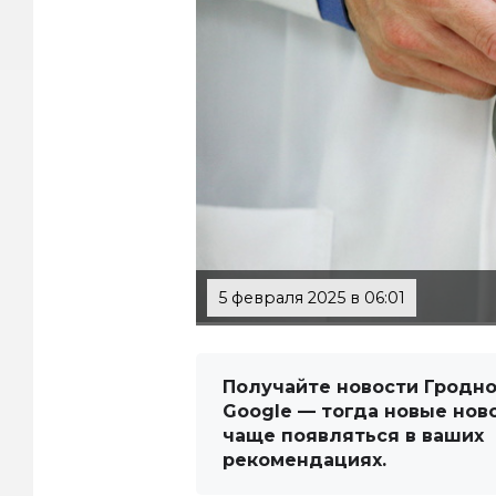
5 февраля 2025 в 06:01
Получайте новости Гродно
Google — тогда новые нов
чаще появляться в ваших
рекомендациях.