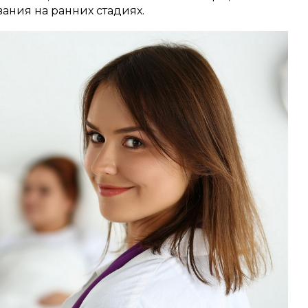
ания на ранних стадиях.