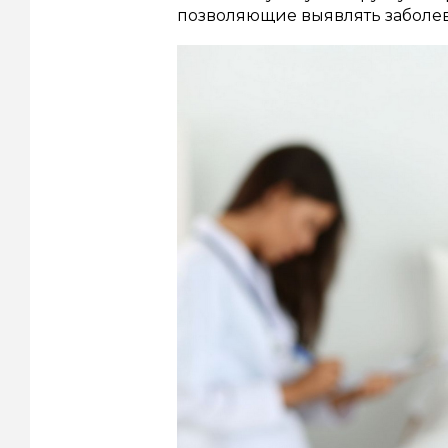
позволяющие выявлять заболев