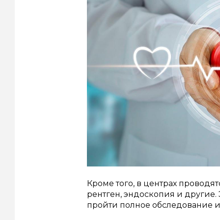
Кроме того, в центрах проводят
рентген, эндоскопия и другие.
пройти полное обследование и