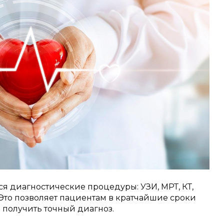
ся диагностические процедуры: УЗИ, МРТ, КТ,
 Это позволяет пациентам в кратчайшие сроки
 получить точный диагноз.