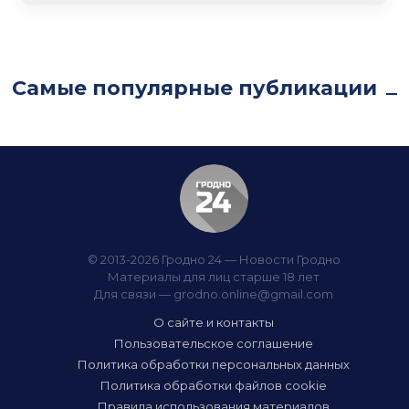
Самые популярные публикации
© 2013-2026 Гродно 24 — Новости Гродно
Материалы для лиц старше 18 лет
Для связи —
grodno.online@gmail.com
О сайте и контакты
Пользовательское соглашение
Политика обработки персональных данных
Политика обработки файлов cookie
Правила использования материалов