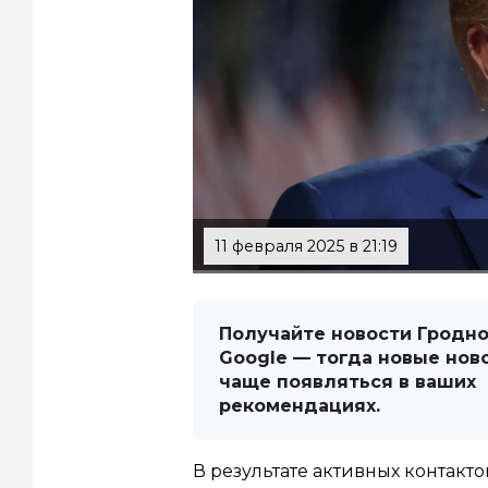
11 февраля 2025 в 21:19
Получайте новости Гродно
Google — тогда новые нов
чаще появляться в ваших
рекомендациях.
В результате активных контакт