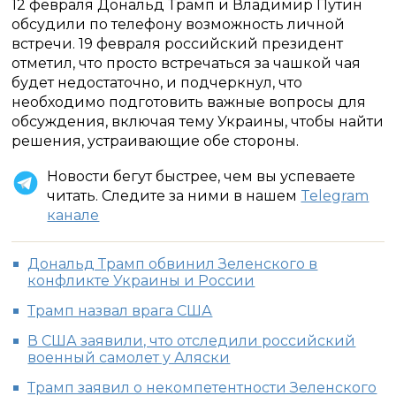
12 февраля Дональд Трамп и Владимир Путин
обсудили по телефону возможность личной
встречи. 19 февраля российский президент
отметил, что просто встречаться за чашкой чая
будет недостаточно, и подчеркнул, что
необходимо подготовить важные вопросы для
обсуждения, включая тему Украины, чтобы найти
решения, устраивающие обе стороны.
Новости бегут быстрее, чем вы успеваете
читать. Следите за ними в нашем
Telegram
канале
Дональд Трамп обвинил Зеленского в
конфликте Украины и России
Трамп назвал врага США
В США заявили, что отследили российский
военный самолет у Аляски
Трамп заявил о некомпетентности Зеленского