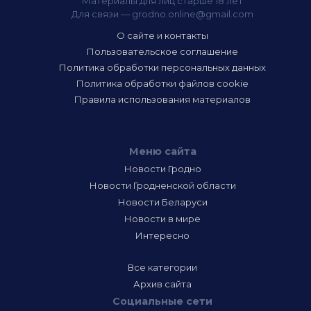
Материалы для лиц старше 18 лет
Для связи —
grodno.online@gmail.com
О сайте и контакты
Пользовательское соглашение
Политика обработки персональных данных
Политика обработки файлов cookie
Правила использования материалов
Меню сайта
Новости Гродно
Новости Гродненской области
Новости Беларуси
Новости в мире
Интересно
Все категории
Архив сайта
Социальные сети