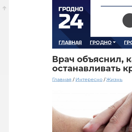
ГЛАВНАЯ
ГРОДНО
ГР
Врач объяснил, 
останавливать к
Главная
/
Интересно
/
Жизнь