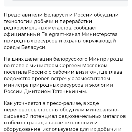
Представители Беларуси и России обсудили
технологии добычи и переработки
редкоземельных металлов, сообщает
официальный Telegram-канал Министерства
природных ресурсов и охраны окружающей
среды Беларуси.
На днях делегация белорусского Минприроды
во главе с министром Сергеем Масляком
посетила Россию с рабочим визитом, где глава
ведомства провел встречу с заместителем
министра природных ресурсов и экологии
России Дмитрием Тетенькиным.
Как уточняется в пресс-релизе, в ходе
переговоров стороны обсудили минерально-
сырьевой потенциал редкоземельных металлов
в обеих странах, а также технологии и
оборудование, используемое для их добычи и