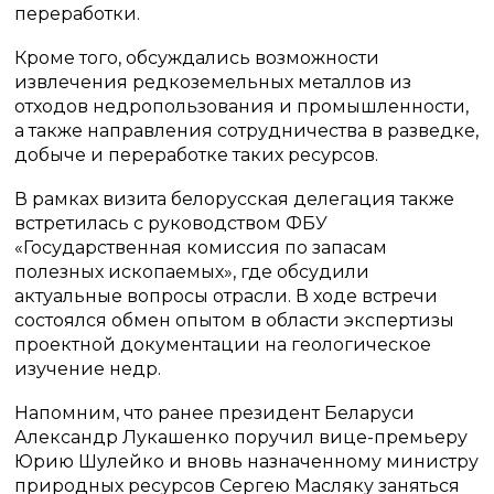
переработки.
Кроме того, обсуждались возможности
извлечения редкоземельных металлов из
отходов недропользования и промышленности,
а также направления сотрудничества в разведке,
добыче и переработке таких ресурсов.
В рамках визита белорусская делегация также
встретилась с руководством ФБУ
«Государственная комиссия по запасам
полезных ископаемых», где обсудили
актуальные вопросы отрасли. В ходе встречи
состоялся обмен опытом в области экспертизы
проектной документации на геологическое
изучение недр.
Напомним, что ранее президент Беларуси
Александр Лукашенко поручил вице-премьеру
Юрию Шулейко и вновь назначенному министру
природных ресурсов Сергею Масляку заняться