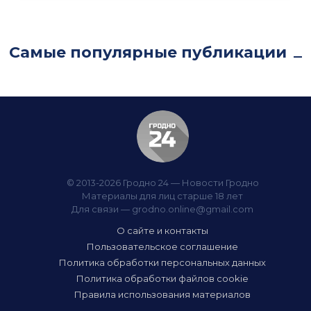
Самые популярные публикации
© 2013-2026 Гродно 24 — Новости Гродно
Материалы для лиц старше 18 лет
Для связи —
grodno.online@gmail.com
О сайте и контакты
Пользовательское соглашение
Политика обработки персональных данных
Политика обработки файлов cookie
Правила использования материалов