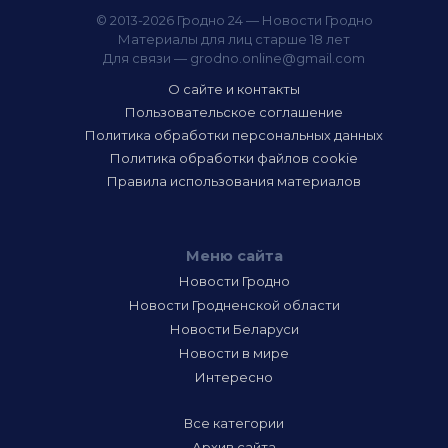
© 2013-2026 Гродно 24 — Новости Гродно
Материалы для лиц старше 18 лет
Для связи —
grodno.online@gmail.com
О сайте и контакты
Пользовательское соглашение
Политика обработки персональных данных
Политика обработки файлов cookie
Правила использования материалов
Меню сайта
Новости Гродно
Новости Гродненской области
Новости Беларуси
Новости в мире
Интересно
Все категории
Архив сайта