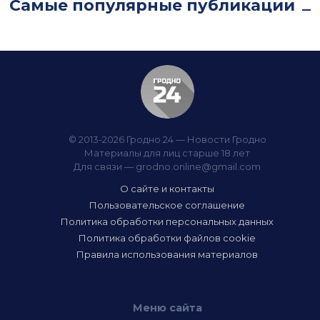
Самые популярные публикации
© 2013-2026 Гродно 24 — Новости Гродно
Материалы для лиц старше 18 лет
Для связи —
grodno.online@gmail.com
О сайте и контакты
Пользовательское соглашение
Политика обработки персональных данных
Политика обработки файлов cookie
Правила использования материалов
Меню сайта