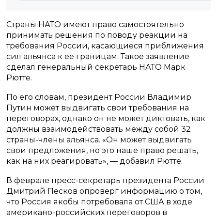
Страны НАТО имеют право самостоятельно
принимать решения по поводу реакции на
требования России, касающиеся приближения
сил альянса к ее границам. Такое заявление
сделал генеральный секретарь НАТО Марк
Рютте.
По его словам, президент России Владимир
Путин может выдвигать свои требования на
переговорах, однако он не может диктовать, как
должны взаимодействовать между собой 32
страны-члены альянса. «Он может выдвигать
свои предложения, но это наше право решать,
как на них реагировать», — добавил Рютте.
В феврале пресс-секретарь президента России
Дмитрий Песков опроверг информацию о том,
что Россия якобы потребовала от США в ходе
американо-российских переговоров в