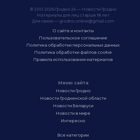
© 2013-2026 Гродно 24 — Новости Гродно
Материалы для лиц старше 18 лет
Для связи —
grodno.online@gmail.com
О сайте и контакты
Пользовательское соглашение
Политика обработки персональных данных
Политика обработки файлов cookie
Правила использования материалов
Меню сайта
Новости Гродно
Новости Гродненской области
Новости Беларуси
Новости в мире
Интересно
Все категории